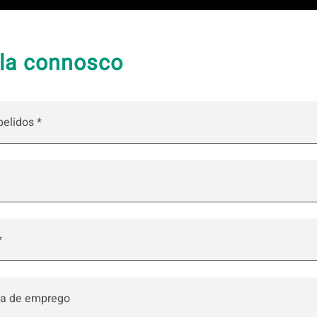
lla connosco