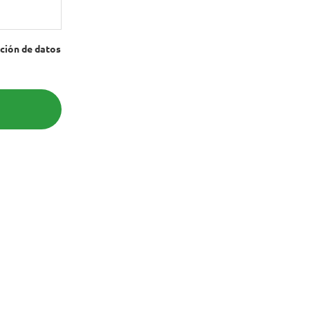
cción de datos