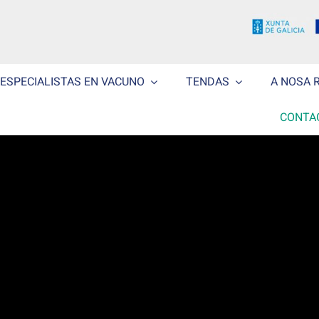
ESPECIALISTAS EN VACUNO
TENDAS
A NOSA 
CONTA